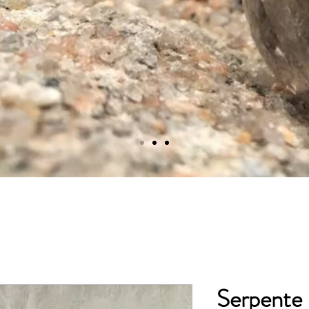
Serpente