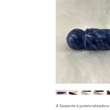
A Serpente é potencializadora 