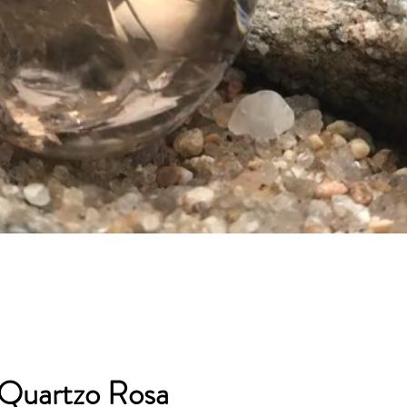
 Quartzo Rosa