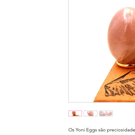
Os Yoni Eggs são preciosidade